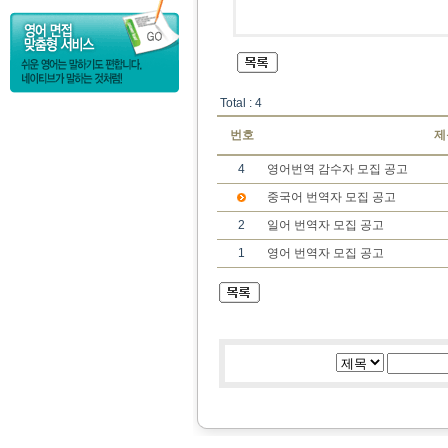
Total : 4
번호
제
4
영어번역 감수자 모집 공고
중국어 번역자 모집 공고
2
일어 번역자 모집 공고
1
영어 번역자 모집 공고