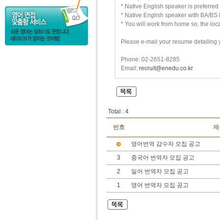
* Native English speaker is preferred
* Native English speaker with BA/BS 
* You will work from home so, the locat
Please e-mail your resume detailing 
Phone: 02-2651-8285
Email:
recruit@enedu.co.kr
Total : 4
번호
제
영어번역 감수자 모집 공고
3
중국어 번역자 모집 공고
2
일어 번역자 모집 공고
1
영어 번역자 모집 공고