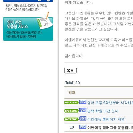
하게 되었습니다.
그동안 이앤에듀는 우수한 영어 컨텐츠 개
매김을 하였습니다. 더욱이 출간된 모든 교
좋은 결과를 얻은 바 있습니다. 그처럼 이
발전할 것을 말씀드리고 싶습니다.
이앤에듀에서 편찬된 교재와 교육 서비스를
로도 더욱 더한 관심과 애정으로 봐 주셨으
감사합니다.
Total : 10
번호
영어 초등 6학년부터 시작해
평택 학원 이전 안내
이앤에듀 홈페이지 개편
10
이앤에듀 블러그를 운영합니