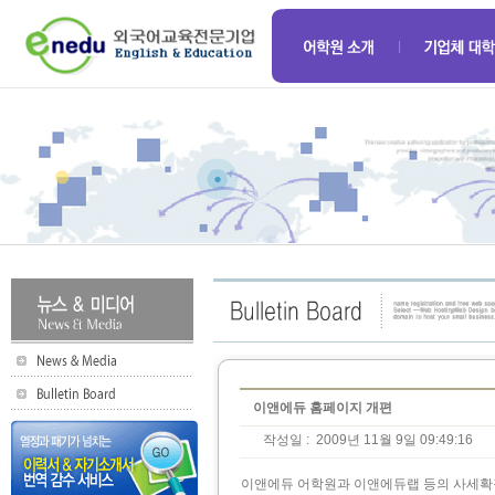
이앤에듀 홈페이지 개편
작성일 :
2009년 11월 9일 09:49:16
이앤에듀 어학원과 이앤에듀랩 등의 사세확장