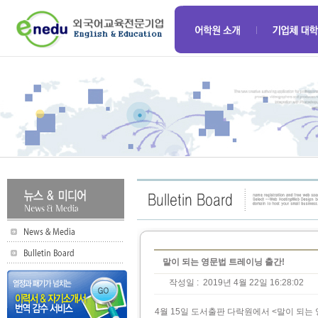
말이 되는 영문법 트레이닝 출간!
작성일 :
2019년 4월 22일 16:28:02
4월 15일 도서출판 다락원에서 <말이 되는