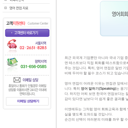
최근 외국계 기업뿐만 아니라 국내 기업 중
면 테스트보다 직접 회화를 테스트함으로써
주는 것입니다. 특히, 영어 면접은 일반 
비해 두어야 할 필수 코스가 되고 있습니다
영어 면접이 어려운 이유는 면접관 앞에서
니다. 특히
영어 말하기(Speaking)
는 용기
다. 하지만 어찌 보면 한국어 면접보다는 
감이 있다면 남보다 더 쉽게 좋은 결과를 
이앤에듀는 그처럼 영어 회화교육과 함께 
실을 맺도록 도와드릴 것입니다.
순간의 선택이 여러분의 미래를 좌우 할 수