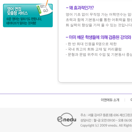
영어 기초 없이 무작정 가는 어학연수는 엄
초력과 함께 기본동사를 통한 어휘력을 향상 시
화 실력의 향상을 가져 올 수 있는 것입니다
- 한 반 최대 인원을 6명으로 제한
- 국내 최고의 회화 교재 및 커리큘럼
- 문형과 문법 위주의 수업 및 기본동사 중