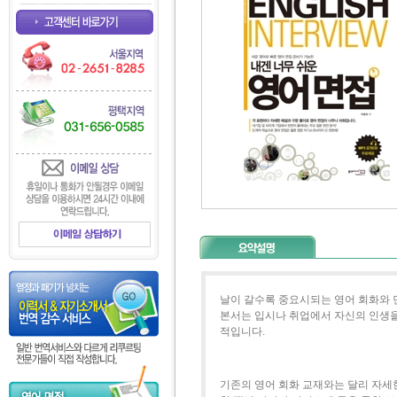
날이 갈수록 중요시되는 영어 회화와 
본서는 입시나 취업에서 자신의 인생을 
적입니다.
기존의 영어 회화 교재와는 달리 자세한 