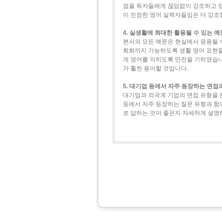
점을 독자들에게 끊임없이 강조하고 있
이 진정한 영어 실력자들임은 더 강조
4. 실생활에 최대한 활용될 수 있는 
본서의 모든 예문은 현실에서 응용될 
회화까지 가능하도록 생활 영어 표현
게 영어를 익히도록 만전을 기하였습니
가 훨씬 용이할 것입니다.
5. 대기업 등에서 자주 등장하는 면접
대기업과 외국계 기업의 면접 유형을 
등에서 자주 등장하는 질문 유형과 함께 
로 답하
는 것이 좋은지 자세하게 설명