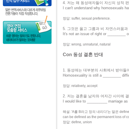
4. 저는 왜 동성애자들이 자신의 성적
I can't understand why homosexuals ha
정답: suffer, sexual preference.
5. 그것은 옳고 그름과 비 자연스러움
It's not an issue of right or _________ 
정답: wrong, unnatural, natural
Con 동성 결혼 반대
1. 동성애는 대부분의 사회에서 받아들
Homosexuality is still a _________ diff
정답: relatively, accept
2. 저는 결혼을 남자와 여자간 사이에 
I would like to __________ marriage 
해설: 'A를 B라고 정의 내리다'는 말은 define 
can be defined as the permanent 
정답: define, union