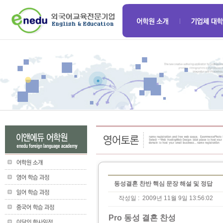
동성결혼 찬반 핵심 문장 해설 및 정답
작성일 :
2009년 11월 9일 13:56:02
Pro 동성 결혼 찬성