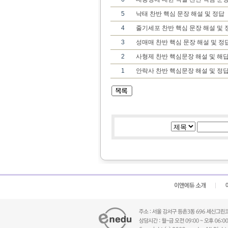
5
낙태 찬반 핵심 문장 해설 및 정답
4
줄기세포 찬반 핵심 문장 해설 및 
3
성매매 찬반 핵심 문장 해설 및 정
2
사형제 찬반 핵심문장 해설 및 해
1
안락사 찬반 핵심문장 해설 및 정