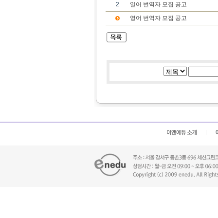
2
일어 번역자 모집 공고
영어 번역자 모집 공고