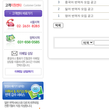
3
중국어 번역자 모집 공고
2
일어 번역자 모집 공고
1
영어 번역자 모집 공고