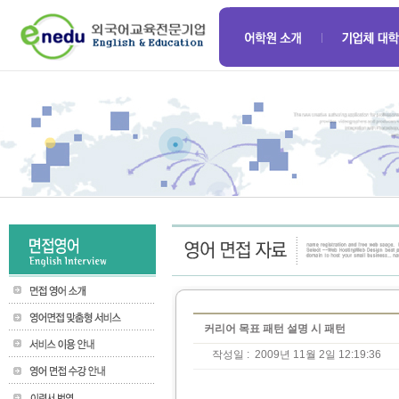
커리어 목표 패턴 설명 시 패턴
작성일 :
2009년 11월 2일 12:19:36