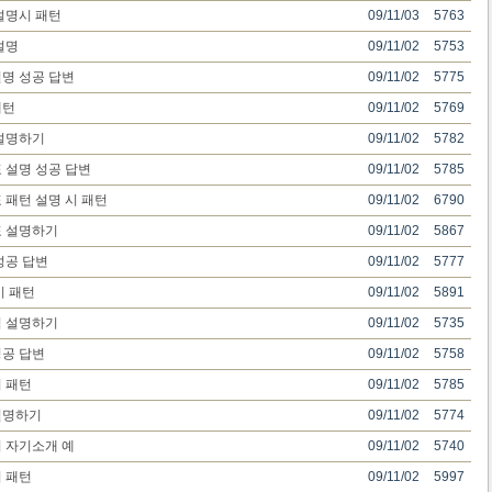
설명시 패턴
09/11/03
5763
설명
09/11/02
5753
명 성공 답변
09/11/02
5775
패턴
09/11/02
5769
설명하기
09/11/02
5782
 설명 성공 답변
09/11/02
5785
 패턴 설명 시 패턴
09/11/02
6790
표 설명하기
09/11/02
5867
성공 답변
09/11/02
5777
시 패턴
09/11/02
5891
점 설명하기
09/11/02
5735
공 답변
09/11/02
5758
시 패턴
09/11/02
5785
설명하기
09/11/02
5774
 자기소개 예
09/11/02
5740
 패턴
09/11/02
5997