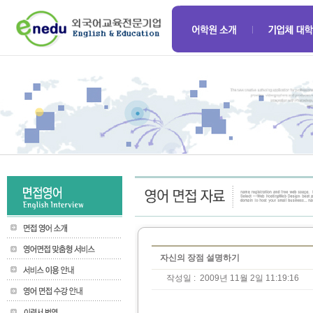
자신의 장점 설명하기
작성일 :
2009년 11월 2일 11:19:16