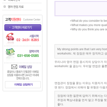
=What do you consider to be
=What makes you more qualif
=Why do you think you are sui
My strong points are that I am very ho
workaholic. 제 장점은 매우 정직
우리나라 영어 면접 응시자의 상당수가 자신의 장점
workaholic 을 꼽는다. 우리말 면접은
면접관이 장점을 묻는 이유는 지원자가 자
면 된다. 장점에서 피해야 할 유형은 다음
장점에 대한 질문에 답하기 위해서는 다
주장과 핵심내용을 먼저 말고 주장을 뒷
좋다.