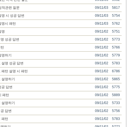
성적관련 질문
09/11/03
5817
설명 시 성공 답변
09/11/03
5754
설명시 패턴
09/11/03
5762
설명
09/11/02
5751
명 성공 답변
09/11/02
5773
패턴
09/11/02
5766
설명하기
09/11/02
5779
 설명 성공 답변
09/11/02
5783
 패턴 설명 시 패턴
09/11/02
6786
표 설명하기
09/11/02
5865
성공 답변
09/11/02
5775
시 패턴
09/11/02
5889
점 설명하기
09/11/02
5733
공 답변
09/11/02
5756
시 패턴
09/11/02
5783
설명하기
09/11/02
5772